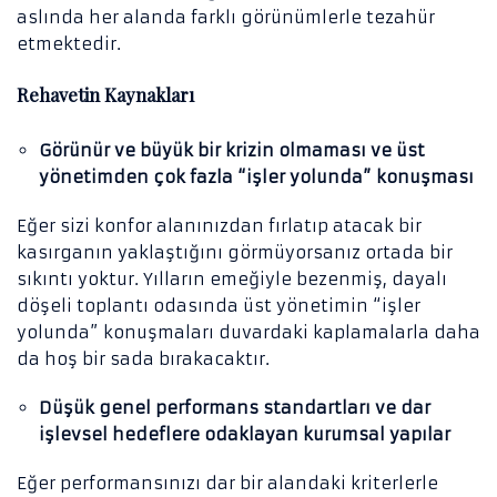
aslında her alanda farklı görünümlerle tezahür
etmektedir.
Rehavetin Kaynakları
Görünür ve büyük bir krizin olmaması ve üst
yönetimden çok fazla “işler yolunda” konuşması
Eğer sizi konfor alanınızdan fırlatıp atacak bir
kasırganın yaklaştığını görmüyorsanız ortada bir
sıkıntı yoktur. Yılların emeğiyle bezenmiş, dayalı
döşeli toplantı odasında üst yönetimin “işler
yolunda” konuşmaları duvardaki kaplamalarla daha
da hoş bir sada bırakacaktır.
Düşük genel performans standartları ve dar
işlevsel hedeflere odaklayan kurumsal yapılar
Eğer performansınızı dar bir alandaki kriterlerle